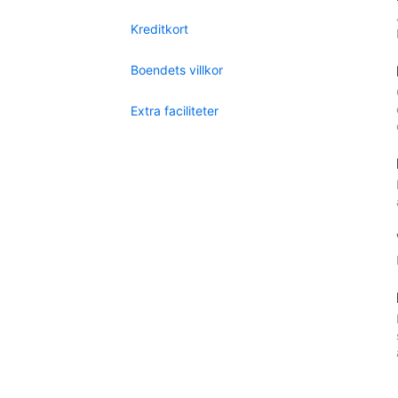
Kreditkort
Boendets villkor
Extra faciliteter