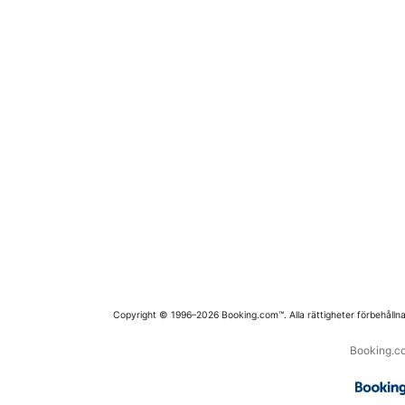
Copyright © 1996–2026 Booking.com™. Alla rättigheter förbehållna
Booking.co