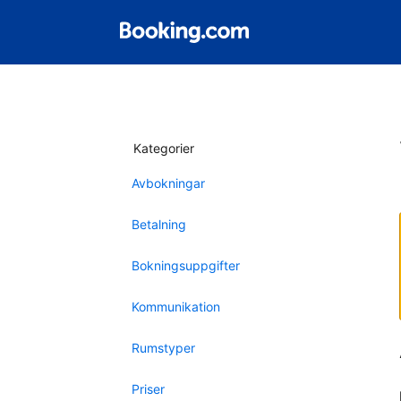
Kategorier
Avbokningar
Betalning
Bokningsuppgifter
Kommunikation
Rumstyper
Priser