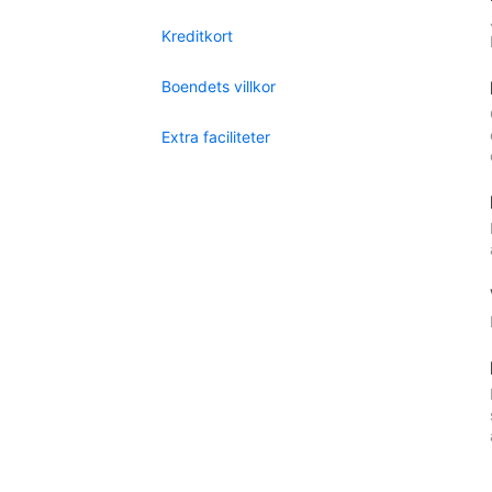
Kreditkort
Boendets villkor
Extra faciliteter