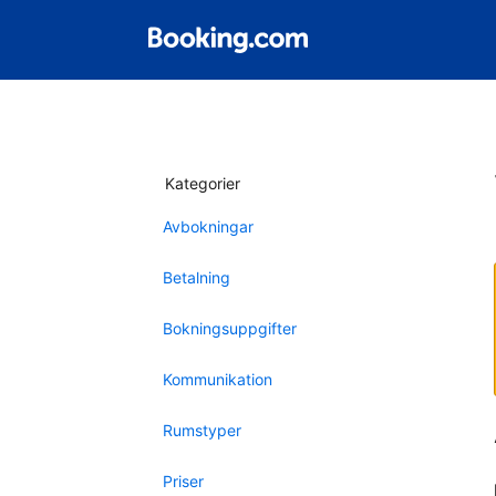
Kategorier
Avbokningar
Betalning
Bokningsuppgifter
Kommunikation
Rumstyper
Priser