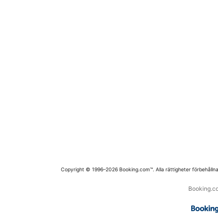
Copyright © 1996–2026 Booking.com™. Alla rättigheter förbehållna
Booking.co