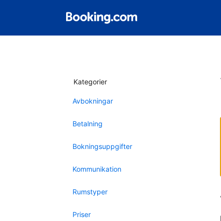
Kategorier
Avbokningar
Betalning
Bokningsuppgifter
Kommunikation
Rumstyper
Priser