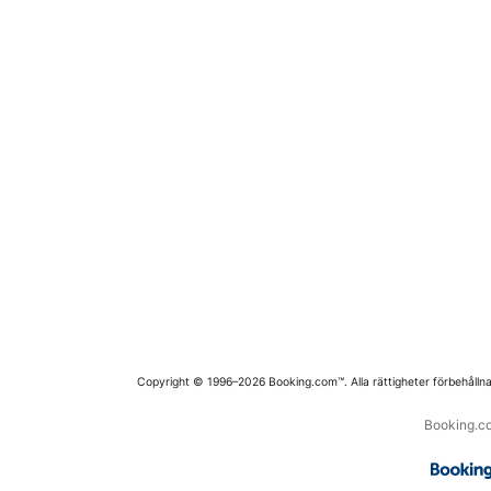
Copyright © 1996–2026 Booking.com™. Alla rättigheter förbehållna
Booking.co