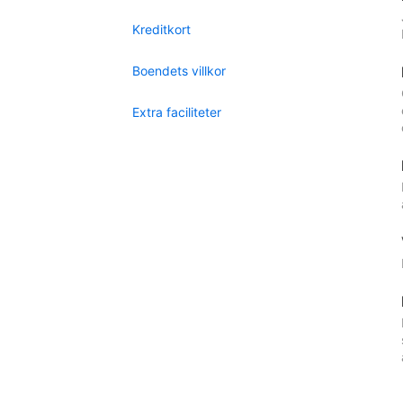
Kreditkort
Boendets villkor
Extra faciliteter