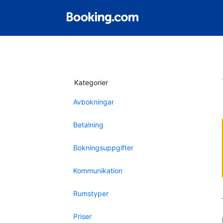
Kategorier
Avbokningar
Betalning
Bokningsuppgifter
Kommunikation
Rumstyper
Priser