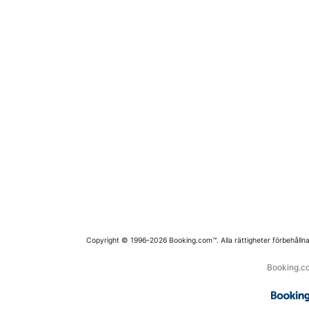
Copyright © 1996–2026 Booking.com™. Alla rättigheter förbehållna
Booking.co