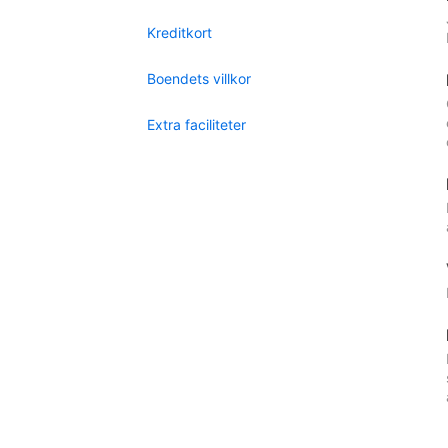
Kreditkort
Boendets villkor
Extra faciliteter