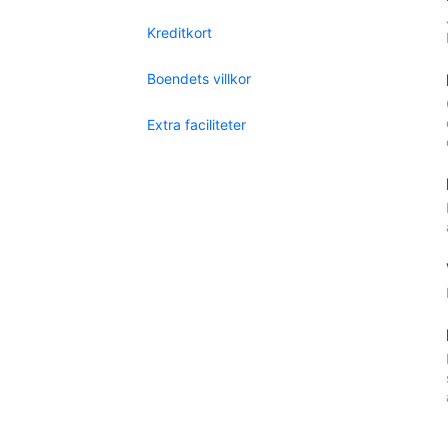
Kreditkort
Boendets villkor
Extra faciliteter