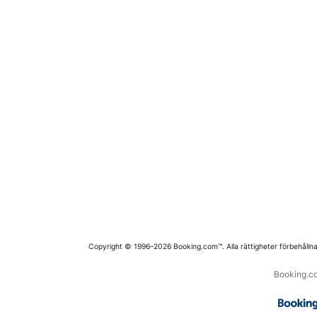
Copyright © 1996–2026 Booking.com™. Alla rättigheter förbehållna
Booking.co