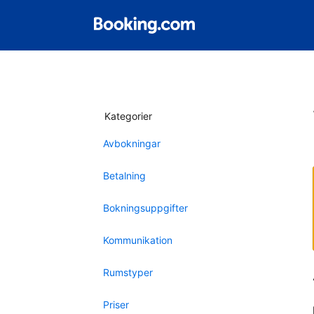
Kategorier
Avbokningar
Betalning
Bokningsuppgifter
Kommunikation
Rumstyper
Priser