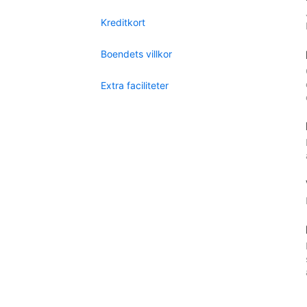
Kreditkort
Boendets villkor
Extra faciliteter