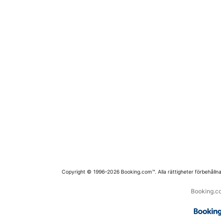
Copyright © 1996–2026 Booking.com™. Alla rättigheter förbehållna
Booking.co