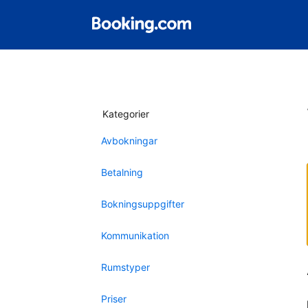
Kategorier
Avbokningar
Betalning
Bokningsuppgifter
Kommunikation
Rumstyper
Priser