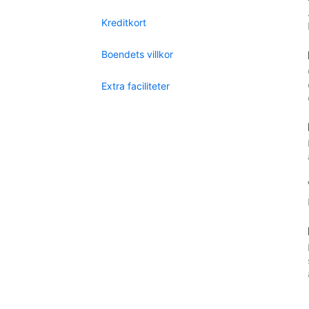
Kreditkort
Boendets villkor
Extra faciliteter