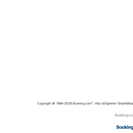
Copyright © 1996–2026 Booking.com™. Alla rättigheter förbehållna
Booking.co