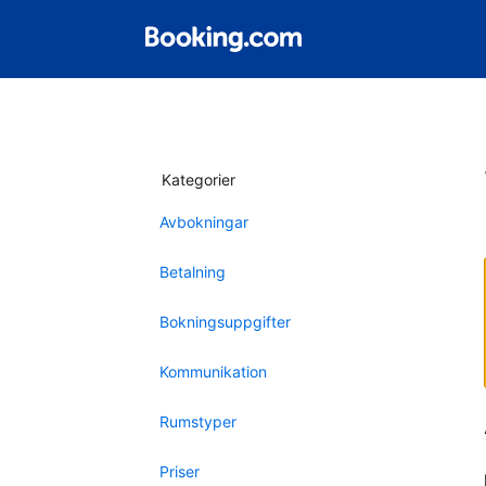
Kategorier
Avbokningar
Betalning
Bokningsuppgifter
Kommunikation
Rumstyper
Priser