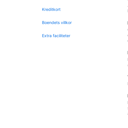
Kreditkort
Boendets villkor
Extra faciliteter