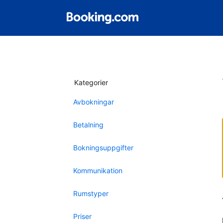
Kategorier
Avbokningar
Betalning
Bokningsuppgifter
Kommunikation
Rumstyper
Priser