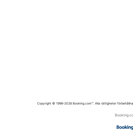
Copyright © 1996–2026 Booking.com™. Alla rättigheter förbehållna
Booking.co