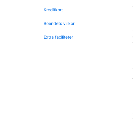
Kreditkort
Boendets villkor
Extra faciliteter