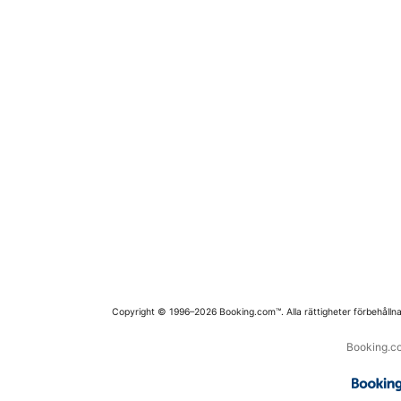
Copyright © 1996–2026 Booking.com™. Alla rättigheter förbehållna
Booking.co