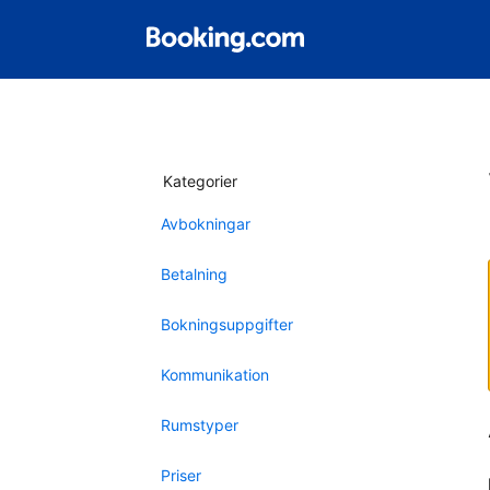
Kategorier
Avbokningar
Betalning
Bokningsuppgifter
Kommunikation
Rumstyper
Priser