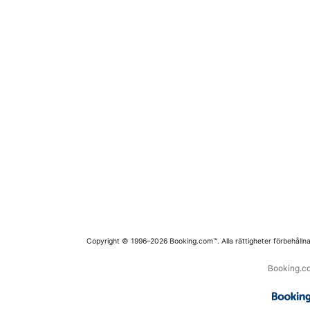
Copyright © 1996–2026 Booking.com™. Alla rättigheter förbehållna
Booking.co