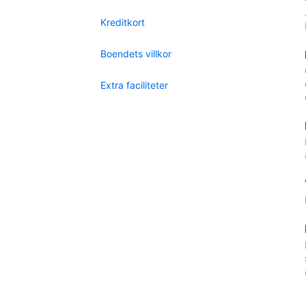
Kreditkort
Boendets villkor
Extra faciliteter