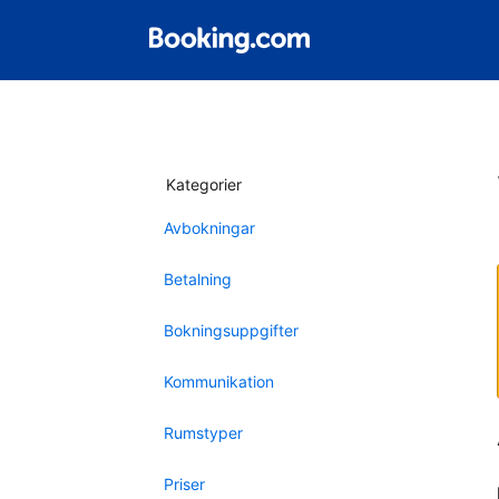
Kategorier
Avbokningar
Betalning
Bokningsuppgifter
Kommunikation
Rumstyper
Priser