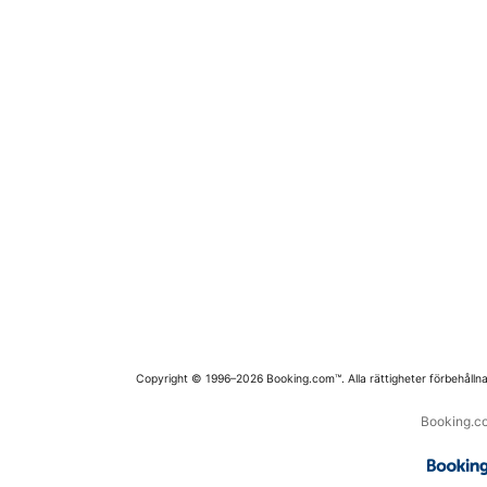
Copyright © 1996–2026 Booking.com™. Alla rättigheter förbehållna
Booking.co