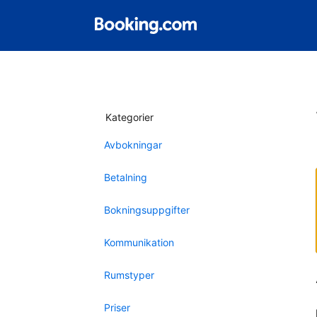
Kategorier
Avbokningar
Betalning
Bokningsuppgifter
Kommunikation
Rumstyper
Priser