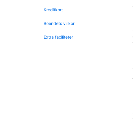
Kreditkort
Boendets villkor
Extra faciliteter