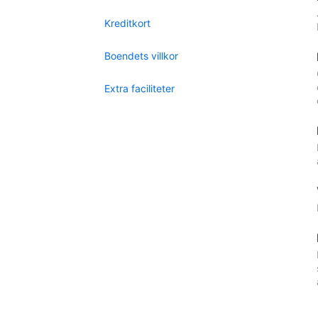
Kreditkort
Boendets villkor
Extra faciliteter