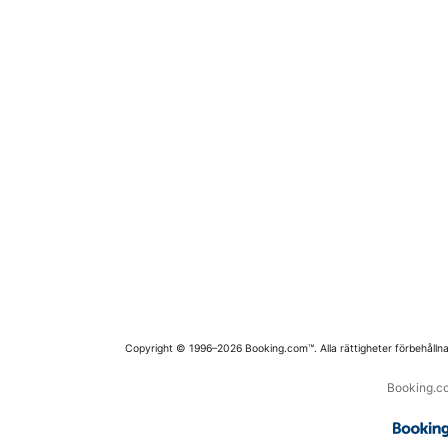
Copyright © 1996–2026 Booking.com™. Alla rättigheter förbehållna
Booking.co