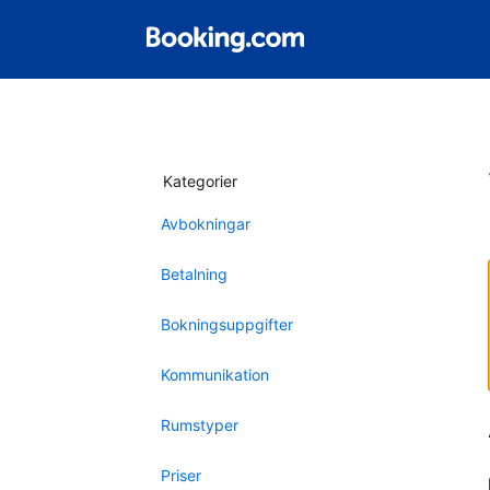
Kategorier
Avbokningar
Betalning
Bokningsuppgifter
Kommunikation
Rumstyper
Priser