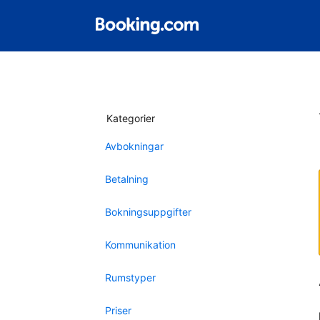
Kategorier
Avbokningar
Betalning
Bokningsuppgifter
Kommunikation
Rumstyper
Priser