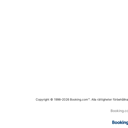
Copyright © 1996–2026 Booking.com™. Alla rättigheter förbehållna
Booking.co