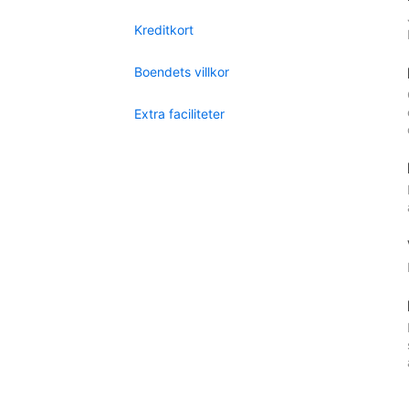
Kreditkort
Boendets villkor
Extra faciliteter