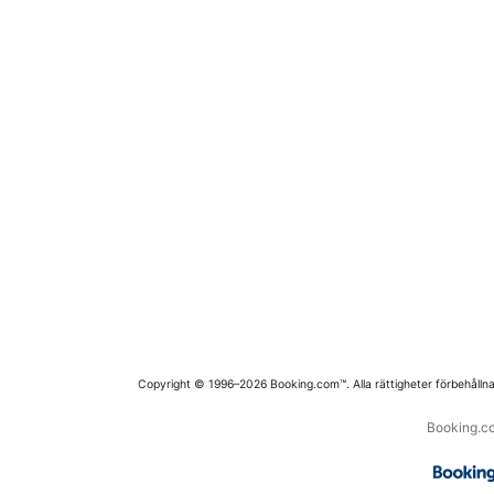
Copyright © 1996–2026 Booking.com™. Alla rättigheter förbehållna
Booking.co