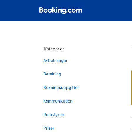
Kategorier
Avbokningar
Betalning
Bokningsuppgifter
Kommunikation
Rumstyper
Priser