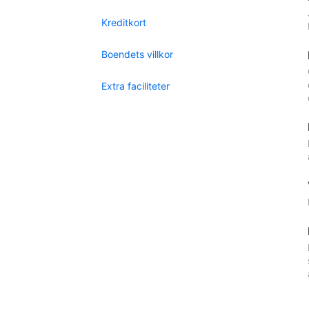
Kreditkort
Boendets villkor
Extra faciliteter