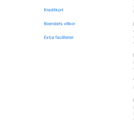
Kreditkort
Boendets villkor
Extra faciliteter