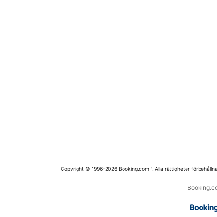
Copyright © 1996–2026 Booking.com™. Alla rättigheter förbehållna
Booking.co