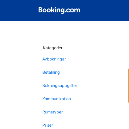
Kategorier
Avbokningar
Betalning
Bokningsuppgifter
Kommunikation
Rumstyper
Priser