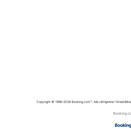
Copyright © 1996–2026 Booking.com™. Alla rättigheter förbehållna
Booking.co