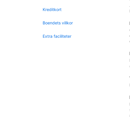
Kreditkort
Boendets villkor
Extra faciliteter