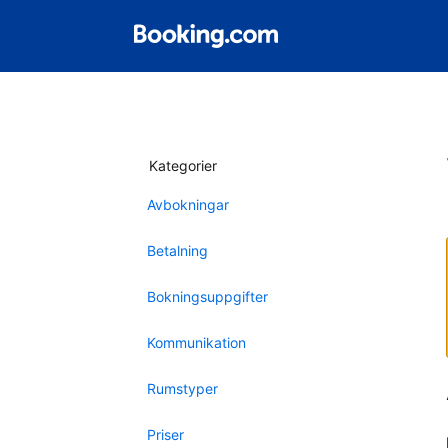
Kategorier
Avbokningar
Betalning
Bokningsuppgifter
Kommunikation
Rumstyper
Priser