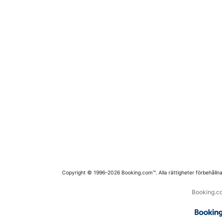
Copyright © 1996–2026 Booking.com™. Alla rättigheter förbehållna
Booking.co