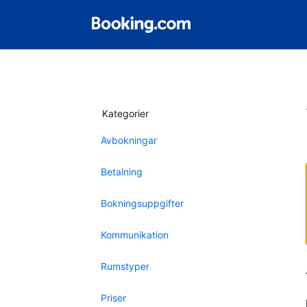
Kategorier
Avbokningar
Betalning
Bokningsuppgifter
Kommunikation
Rumstyper
Priser