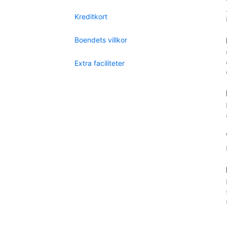
Kreditkort
Boendets villkor
Extra faciliteter