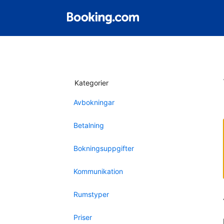
Kategorier
Avbokningar
Betalning
Bokningsuppgifter
Kommunikation
Rumstyper
Priser