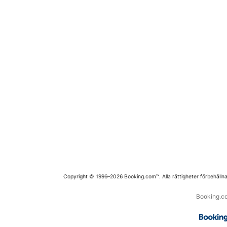
Copyright © 1996–2026 Booking.com™. Alla rättigheter förbehållna
Booking.co