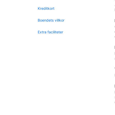
Kreditkort
Boendets villkor
Extra faciliteter