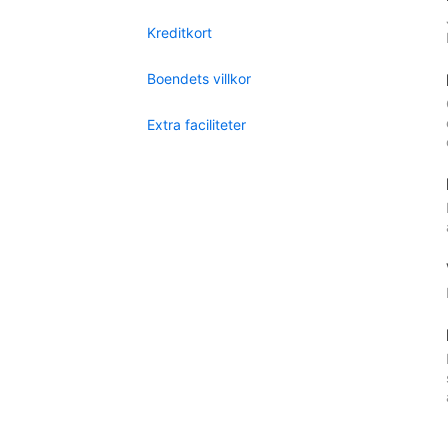
Kreditkort
Boendets villkor
Extra faciliteter