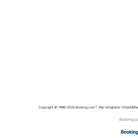
Copyright © 1996–2026 Booking.com™. Alla rättigheter förbehållna
Booking.co