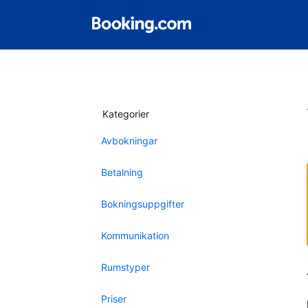
Kategorier
Avbokningar
Betalning
Bokningsuppgifter
Kommunikation
Rumstyper
Priser