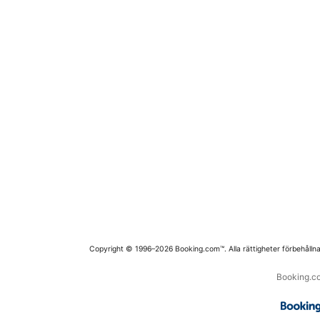
Copyright © 1996–2026 Booking.com™. Alla rättigheter förbehållna
Booking.co