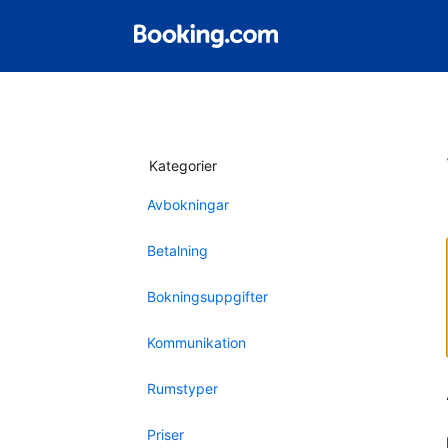
Kategorier
Avbokningar
Betalning
Bokningsuppgifter
Kommunikation
Rumstyper
Priser