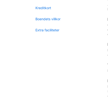
Kreditkort
Boendets villkor
Extra faciliteter