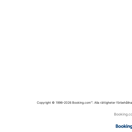
Copyright © 1996–2026 Booking.com™. Alla rättigheter förbehållna
Booking.co