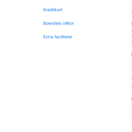
Kreditkort
Boendets villkor
Extra faciliteter