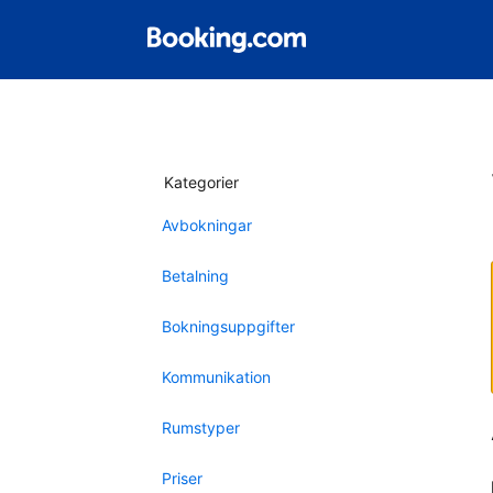
Kategorier
Avbokningar
Betalning
Bokningsuppgifter
Kommunikation
Rumstyper
Priser