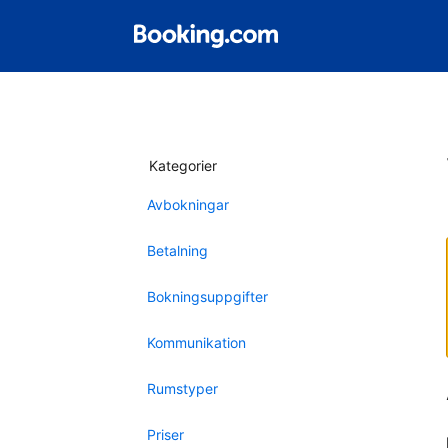
Kategorier
Avbokningar
Betalning
Bokningsuppgifter
Kommunikation
Rumstyper
Priser