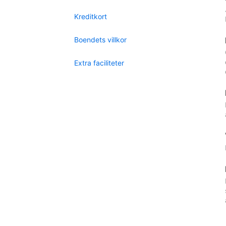
Kreditkort
Boendets villkor
Extra faciliteter