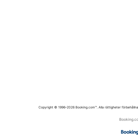
Copyright © 1996–2026 Booking.com™. Alla rättigheter förbehållna
Booking.co