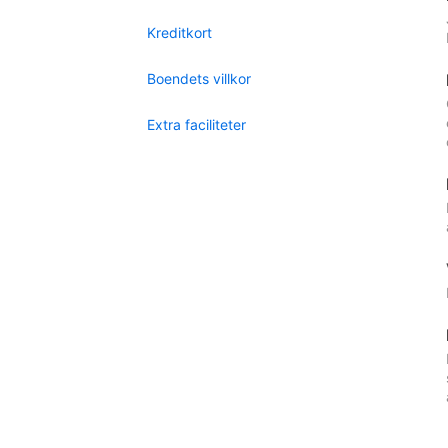
Kreditkort
Boendets villkor
Extra faciliteter