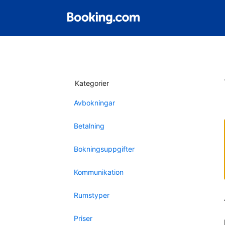
Kategorier
Avbokningar
Betalning
Bokningsuppgifter
Kommunikation
Rumstyper
Priser