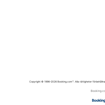
Copyright © 1996–2026 Booking.com™. Alla rättigheter förbehållna
Booking.co