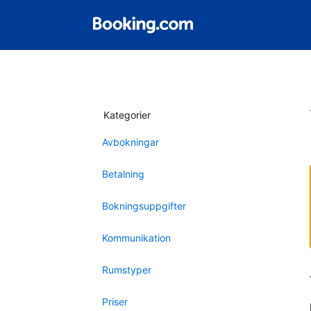
Kategorier
Avbokningar
Betalning
Bokningsuppgifter
Kommunikation
Rumstyper
Priser