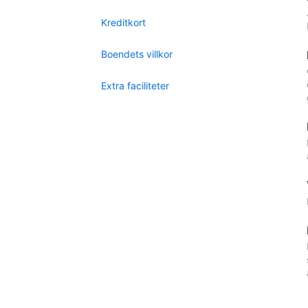
Kreditkort
Boendets villkor
Extra faciliteter