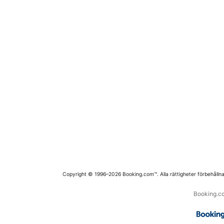
Copyright © 1996–2026 Booking.com™. Alla rättigheter förbehållna
Booking.co