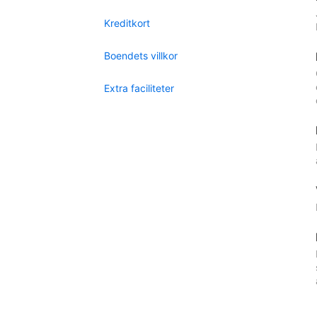
Kreditkort
Boendets villkor
Extra faciliteter