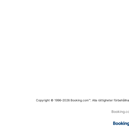
Copyright © 1996–2026 Booking.com™. Alla rättigheter förbehållna
Booking.co