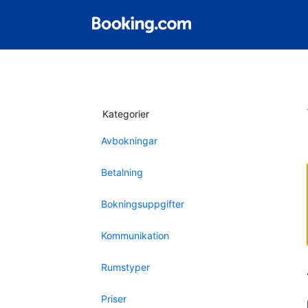
Kategorier
Avbokningar
Betalning
Bokningsuppgifter
Kommunikation
Rumstyper
Priser