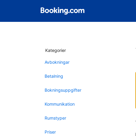
Kategorier
Avbokningar
Betalning
Bokningsuppgifter
Kommunikation
Rumstyper
Priser