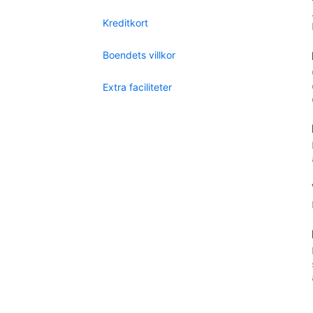
Kreditkort
Boendets villkor
Extra faciliteter