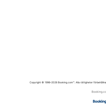
Copyright © 1996–2026 Booking.com™. Alla rättigheter förbehållna
Booking.co