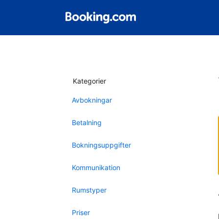
Kategorier
Avbokningar
Betalning
Bokningsuppgifter
Kommunikation
Rumstyper
Priser