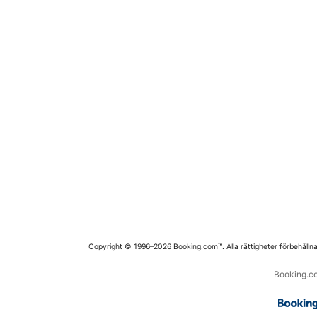
Copyright © 1996–2026 Booking.com™. Alla rättigheter förbehållna
Booking.co