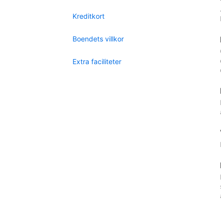
Kreditkort
Boendets villkor
Extra faciliteter