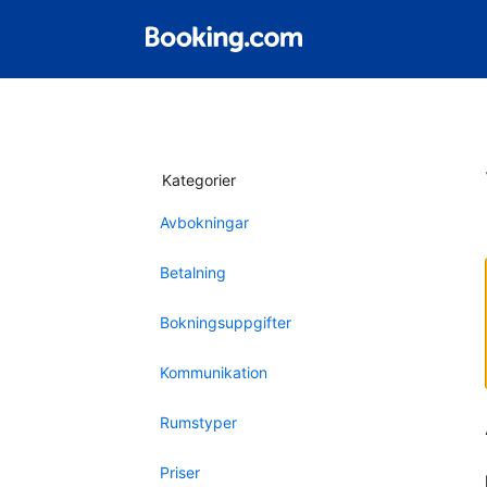
Kategorier
Avbokningar
Betalning
Bokningsuppgifter
Kommunikation
Rumstyper
Priser