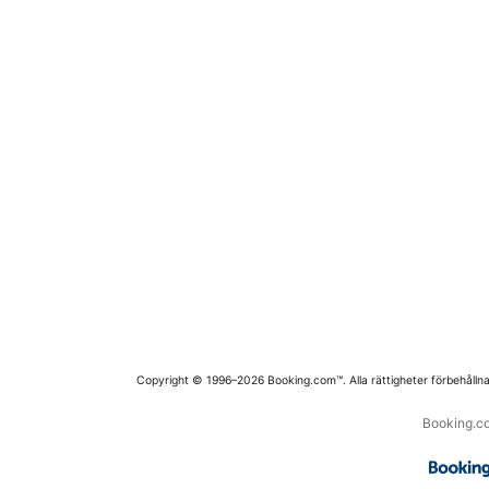
Copyright © 1996–2026 Booking.com™. Alla rättigheter förbehållna
Booking.co