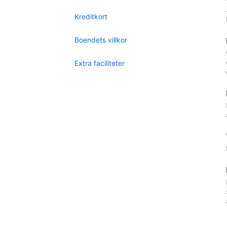
Kreditkort
Boendets villkor
Extra faciliteter