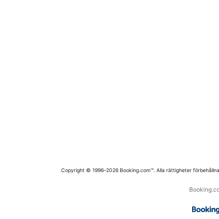
Copyright © 1996–2026 Booking.com™. Alla rättigheter förbehållna
Booking.co