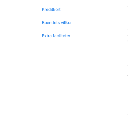
Kreditkort
Boendets villkor
Extra faciliteter