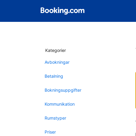
Kategorier
Avbokningar
Betalning
Bokningsuppgifter
Kommunikation
Rumstyper
Priser