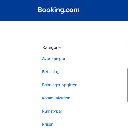
Kategorier
Avbokningar
Betalning
Bokningsuppgifter
Kommunikation
Rumstyper
Priser