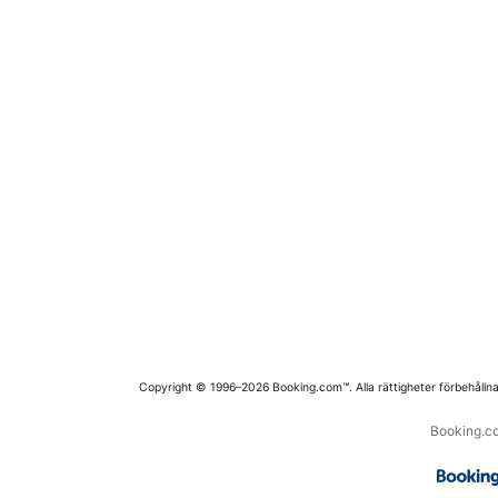
Copyright © 1996–2026 Booking.com™. Alla rättigheter förbehållna
Booking.co