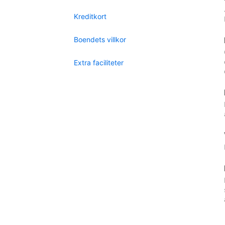
Kreditkort
Boendets villkor
Extra faciliteter