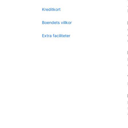
Kreditkort
Boendets villkor
Extra faciliteter