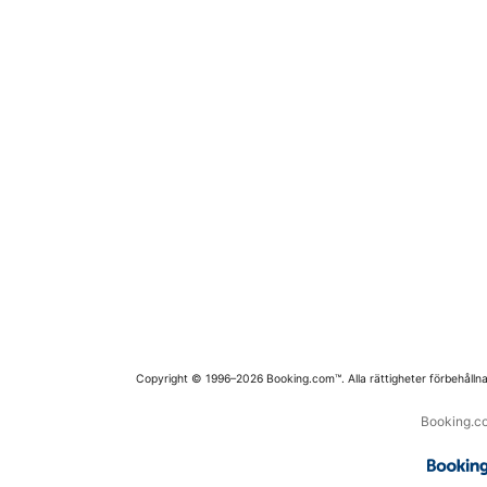
Copyright © 1996–2026 Booking.com™. Alla rättigheter förbehållna
Booking.co