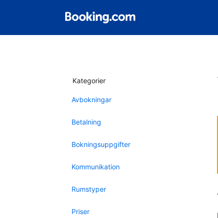
Kategorier
Avbokningar
Betalning
Bokningsuppgifter
Kommunikation
Rumstyper
Priser