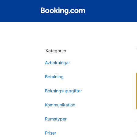
Kategorier
Avbokningar
Betalning
Bokningsuppgifter
Kommunikation
Rumstyper
Priser