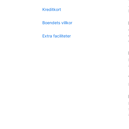
Kreditkort
Boendets villkor
Extra faciliteter