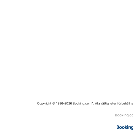
Copyright © 1996–2026 Booking.com™. Alla rättigheter förbehållna
Booking.co