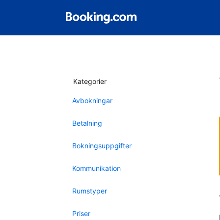
Kategorier
Avbokningar
Betalning
Bokningsuppgifter
Kommunikation
Rumstyper
Priser