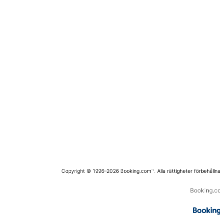
Copyright © 1996–2026 Booking.com™. Alla rättigheter förbehållna
Booking.co