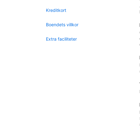
Kreditkort
Boendets villkor
Extra faciliteter