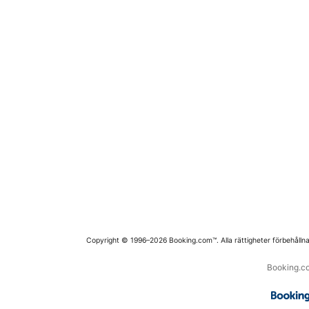
Copyright © 1996–2026 Booking.com™. Alla rättigheter förbehållna
Booking.co