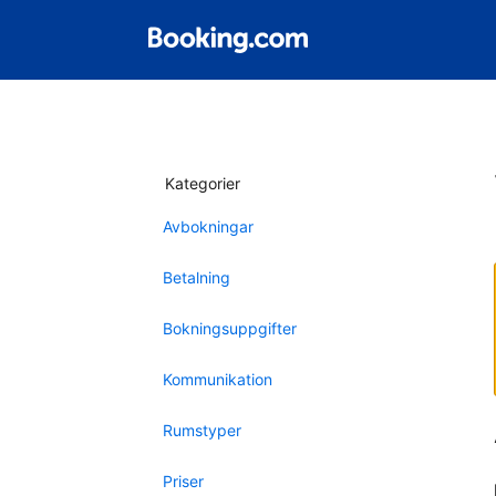
Kategorier
Avbokningar
Betalning
Bokningsuppgifter
Kommunikation
Rumstyper
Priser