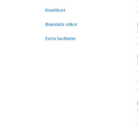
Kreditkort
Boendets villkor
Extra faciliteter