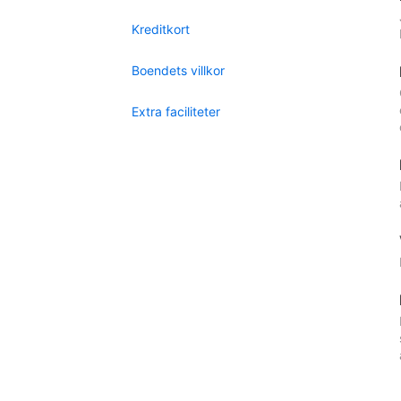
Kreditkort
Boendets villkor
Extra faciliteter