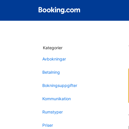
Kategorier
Avbokningar
Betalning
Bokningsuppgifter
Kommunikation
Rumstyper
Priser