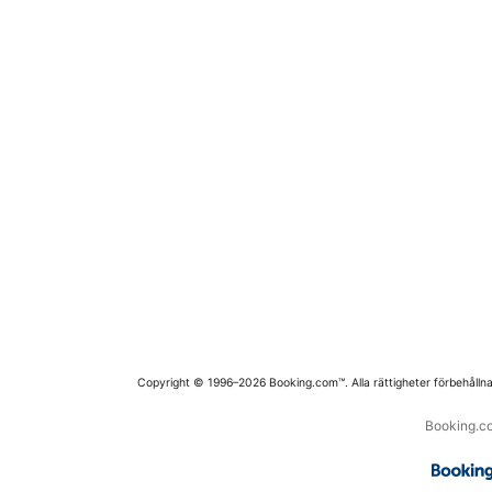
Copyright © 1996–2026 Booking.com™. Alla rättigheter förbehållna
Booking.co