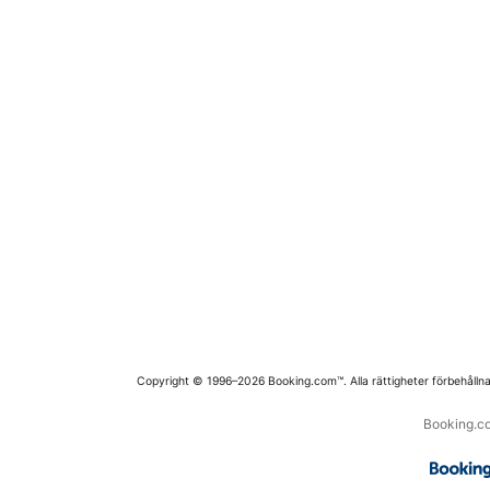
Copyright © 1996–2026 Booking.com™. Alla rättigheter förbehållna
Booking.co