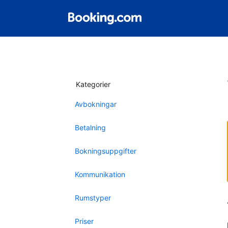
Kategorier
Avbokningar
Betalning
Bokningsuppgifter
Kommunikation
Rumstyper
Priser