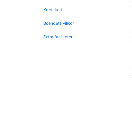
Kreditkort
Boendets villkor
Extra faciliteter