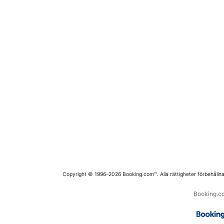
Copyright © 1996–2026 Booking.com™. Alla rättigheter förbehållna
Booking.co