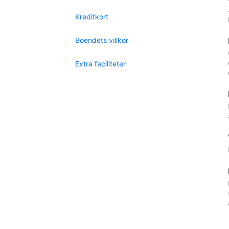
Kreditkort
Boendets villkor
Extra faciliteter