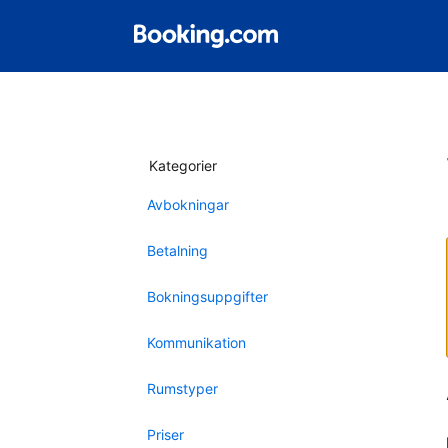
Kategorier
Avbokningar
Betalning
Bokningsuppgifter
Kommunikation
Rumstyper
Priser