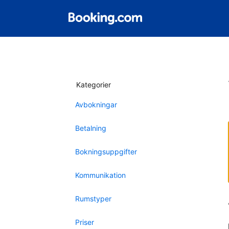
Kategorier
Avbokningar
Betalning
Bokningsuppgifter
Kommunikation
Rumstyper
Priser