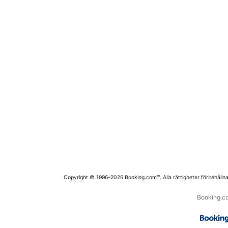
Copyright © 1996–2026 Booking.com™. Alla rättigheter förbehållna
Booking.co