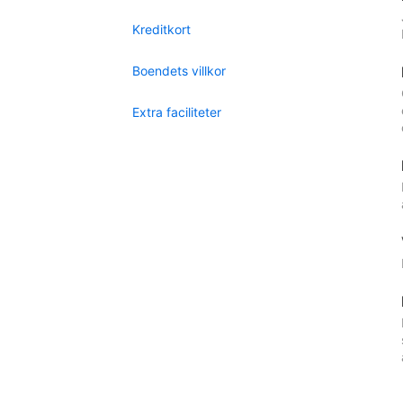
Kreditkort
Boendets villkor
Extra faciliteter