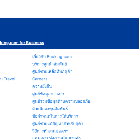
king.com for Business
เกี่ยวกับ Booking.com
บริการลูกค้าสัมพันธ์
ศูนย์ช่วยเหลือที่พักคู่ค้า
บ Travel
Careers
ความยั่งยืน
ศูนย์ข้อมูลข่าวสาร
ศูนย์รวมข้อมูลด้านความปลอดภัย
ฝ่ายนักลงทุนสัมพันธ์
ข้อกำหนดในการให้บริการ
ศูนย์ช่วยแก้ปัญหาสำหรับคู่ค้า
วิธีการทำงานของเรา
แถลงการณ์ความเป็นส่วนตัว