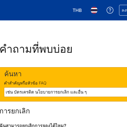
THB
รับควา
ลง
เลือกสกุลเงิน. สกุลเงินที่ท่
เลือกภาษา. ภาษาที
คำถามที่พบบ่อย
ค้นหา
คำสำคัญหรือหัวข้อ FAQ
การยกเลิก
ฉันสามารถยกเลิกการจองได้ไหม?