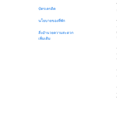
บัตรเครดิต
นโยบายของที่พัก
สิ่งอำนวยความสะดวก
เพิ่มเติม