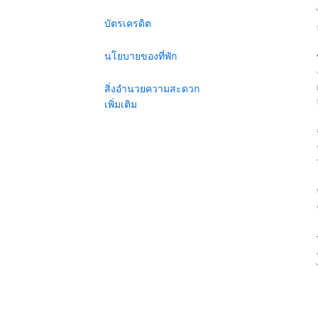
บัตรเครดิต
นโยบายของที่พัก
สิ่งอำนวยความสะดวก
เพิ่มเติม