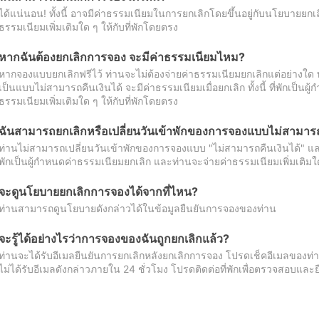
ได้แน่นอน! ทั้งนี้ อาจมีค่าธรรมเนียมในการยกเลิกโดยขึ้นอยู่กับนโยบายยกเ
ธรรมเนียมเพิ่มเติมใด ๆ ให้กับที่พักโดยตรง
หากฉันต้องยกเลิกการจอง จะมีค่าธรรมเนียมไหม?
หากจองแบบยกเลิกฟรีไว้ ท่านจะไม่ต้องจ่ายค่าธรรมเนียมยกเลิกแต่อย่างใด
เป็นแบบไม่สามารถคืนเงินได้ จะมีค่าธรรมเนียมเมื่อยกเลิก ทั้งนี้ ที่พักเป็
ธรรมเนียมเพิ่มเติมใด ๆ ให้กับที่พักโดยตรง
ฉันสามารถยกเลิกหรือเปลี่ยนวันเข้าพักของการจองแบบไม่สามารถ
ท่านไม่สามารถเปลี่ยนวันเข้าพักของการจองแบบ "ไม่สามารถคืนเงินได้" แล
พักเป็นผู้กำหนดค่าธรรมเนียมยกเลิก และท่านจะจ่ายค่าธรรมเนียมเพิ่มเติมใด
จะดูนโยบายยกเลิกการจองได้จากที่ไหน?
ท่านสามารถดูนโยบายดังกล่าวได้ในข้อมูลยืนยันการจองของท่าน
จะรู้ได้อย่างไรว่าการจองของฉันถูกยกเลิกแล้ว?
ท่านจะได้รับอีเมลยืนยันการยกเลิกหลังยกเลิกการจอง โปรดเช็คอีเมลของท่
ไม่ได้รับอีเมลดังกล่าวภายใน 24 ชั่วโมง โปรดติดต่อที่พักเพื่อตรวจสอบและยื