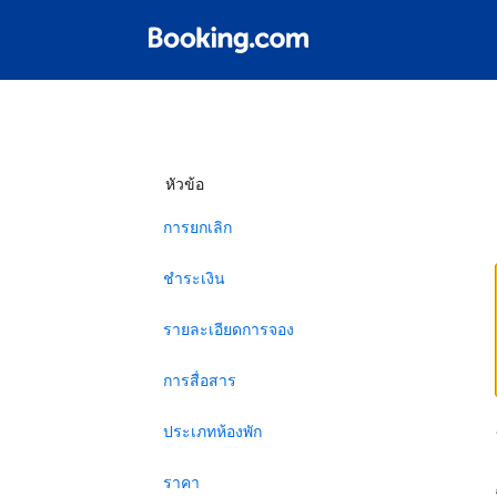
หัวข้อ
การยกเลิก
ชำระเงิน
รายละเอียดการจอง
การสื่อสาร
ประเภทห้องพัก
ราคา