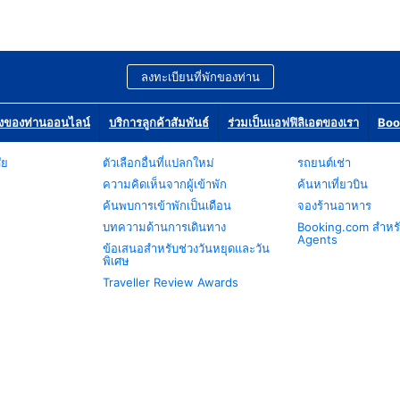
ลงทะเบียนที่พักของท่าน
องของท่านออนไลน์
บริการลูกค้าสัมพันธ์
ร่วมเป็นแอฟฟิลิเอตของเรา
Boo
ัย
ตัวเลือกอื่นที่แปลกใหม่
รถยนต์เช่า
ความคิดเห็นจากผู้เข้าพัก
ค้นหาเที่ยวบิน
ค้นพบการเข้าพักเป็นเดือน
จองร้านอาหาร
บทความด้านการเดินทาง
Booking.com สำหรั
Agents
ข้อเสนอสำหรับช่วงวันหยุดและวัน
พิเศษ
Traveller Review Awards