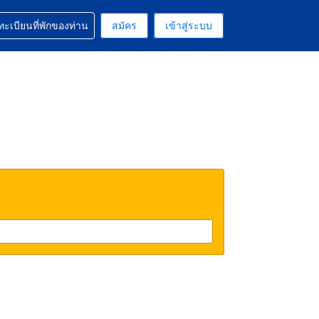
มช่วยเหลือเกี่ยวกับการจองของท่าน
ทะเบียนที่พักของท่าน
สมัคร
เข้าสู่ระบบ
่านเลือกในปัจจุบันคือ ดอลลาร์สหรัฐอเมริกา
่ท่านเลือกในปัจจุบันคือ ไทย