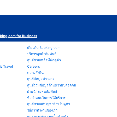
king.com for Business
เกี่ยวกับ Booking.com
บริการลูกค้าสัมพันธ์
ศูนย์ช่วยเหลือที่พักคู่ค้า
บ Travel
Careers
ความยั่งยืน
ศูนย์ข้อมูลข่าวสาร
ศูนย์รวมข้อมูลด้านความปลอดภัย
ฝ่ายนักลงทุนสัมพันธ์
ข้อกำหนดในการให้บริการ
ศูนย์ช่วยแก้ปัญหาสำหรับคู่ค้า
วิธีการทำงานของเรา
แถลงการณ์ความเป็นส่วนตัว