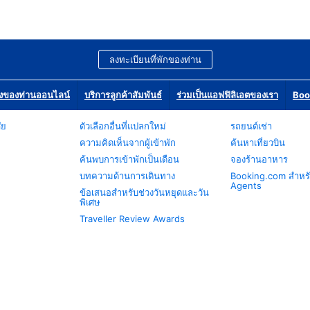
ลงทะเบียนที่พักของท่าน
องของท่านออนไลน์
บริการลูกค้าสัมพันธ์
ร่วมเป็นแอฟฟิลิเอตของเรา
Boo
ัย
ตัวเลือกอื่นที่แปลกใหม่
รถยนต์เช่า
ความคิดเห็นจากผู้เข้าพัก
ค้นหาเที่ยวบิน
ค้นพบการเข้าพักเป็นเดือน
จองร้านอาหาร
บทความด้านการเดินทาง
Booking.com สำหรั
Agents
ข้อเสนอสำหรับช่วงวันหยุดและวัน
พิเศษ
Traveller Review Awards