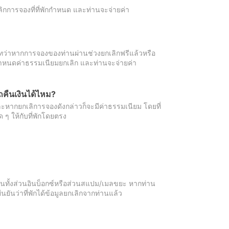
ลิกการจองที่ที่พักกำหนด และท่านจะจ่ายค่า
 ทว่าหากการจองของท่านผ่านช่วงยกเลิกฟรีแล้วหรือ
นผู้กำหนดค่าธรรมเนียมยกเลิก และท่านจะจ่ายค่า
คืนเงินได้ไหม?
ะหากยกเลิการจองดังกล่าวก็จะมีค่าธรรมเนียม โดยที่
 ๆ ให้กับที่พักโดยตรง
านทั้งส่วนอินบ็อกซ์หรือส่วนสแปม/เมลขยะ หากท่าน
นยันว่าที่พักได้ข้อมูลยกเลิกจากท่านแล้ว