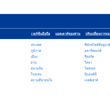
เวอร์ชั่นมือถือ
แอคเคาท์ของท่าน
ปรับเปลี่ยนการจ
ประเทศ
ที่พักสไตล์ที่อยู่อาศ
ภูมิภาค
อพาร์ตเมนต์
เมือง
รีสอร์ท
ย่าน
วิลลา
สนามบิน
โฮสเทล
โรงแรม
บีแอนด์บี
สถานที่น่าสนใจ
เกสต์เฮาส์