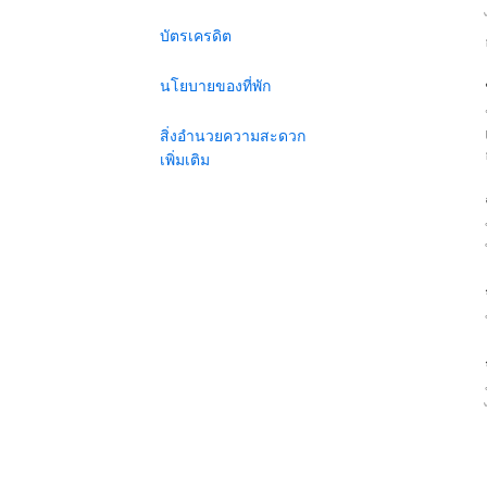
บัตรเครดิต
นโยบายของที่พัก
สิ่งอำนวยความสะดวก
เพิ่มเติม