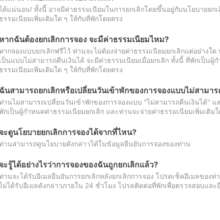
ได้แน่นอน! ทั้งนี้ อาจมีค่าธรรมเนียมในการยกเลิกโดยขึ้นอยู่กับนโยบายยกเ
ธรรมเนียมเพิ่มเติมใด ๆ ให้กับที่พักโดยตรง
หากฉันต้องยกเลิกการจอง จะมีค่าธรรมเนียมไหม?
หากจองแบบยกเลิกฟรีไว้ ท่านจะไม่ต้องจ่ายค่าธรรมเนียมยกเลิกแต่อย่างใด
เป็นแบบไม่สามารถคืนเงินได้ จะมีค่าธรรมเนียมเมื่อยกเลิก ทั้งนี้ ที่พักเป็
ธรรมเนียมเพิ่มเติมใด ๆ ให้กับที่พักโดยตรง
ฉันสามารถยกเลิกหรือเปลี่ยนวันเข้าพักของการจองแบบไม่สามารถ
ท่านไม่สามารถเปลี่ยนวันเข้าพักของการจองแบบ "ไม่สามารถคืนเงินได้" แล
พักเป็นผู้กำหนดค่าธรรมเนียมยกเลิก และท่านจะจ่ายค่าธรรมเนียมเพิ่มเติมใด
จะดูนโยบายยกเลิกการจองได้จากที่ไหน?
ท่านสามารถดูนโยบายดังกล่าวได้ในข้อมูลยืนยันการจองของท่าน
จะรู้ได้อย่างไรว่าการจองของฉันถูกยกเลิกแล้ว?
ท่านจะได้รับอีเมลยืนยันการยกเลิกหลังยกเลิกการจอง โปรดเช็คอีเมลของท่
ไม่ได้รับอีเมลดังกล่าวภายใน 24 ชั่วโมง โปรดติดต่อที่พักเพื่อตรวจสอบและยื