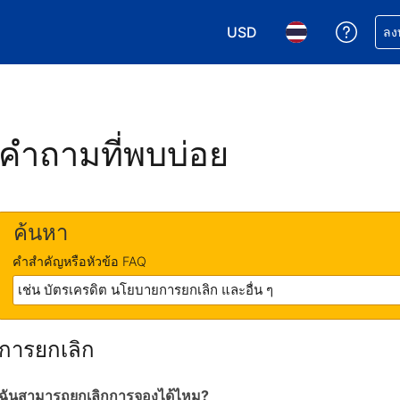
USD
รับควา
ลง
เลือกสกุลเงิน. สกุลเงินที่ท
เลือกภาษา. ภาษาที
คำถามที่พบบ่อย
ค้นหา
คำสำคัญหรือหัวข้อ FAQ
การยกเลิก
ฉันสามารถยกเลิกการจองได้ไหม?