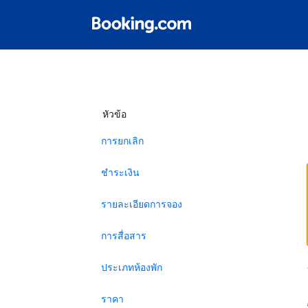
หัวข้อ
การยกเลิก
ชำระเงิน
รายละเอียดการจอง
การสื่อสาร
ประเภทห้องพัก
ราคา