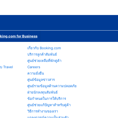
king.com for Business
เกี่ยวกับ Booking.com
บริการลูกค้าสัมพันธ์
ศูนย์ช่วยเหลือที่พักคู่ค้า
บ Travel
Careers
ความยั่งยืน
ศูนย์ข้อมูลข่าวสาร
ศูนย์รวมข้อมูลด้านความปลอดภัย
ฝ่ายนักลงทุนสัมพันธ์
ข้อกำหนดในการให้บริการ
ศูนย์ช่วยแก้ปัญหาสำหรับคู่ค้า
วิธีการทำงานของเรา
แถลงการณ์ความเป็นส่วนตัว