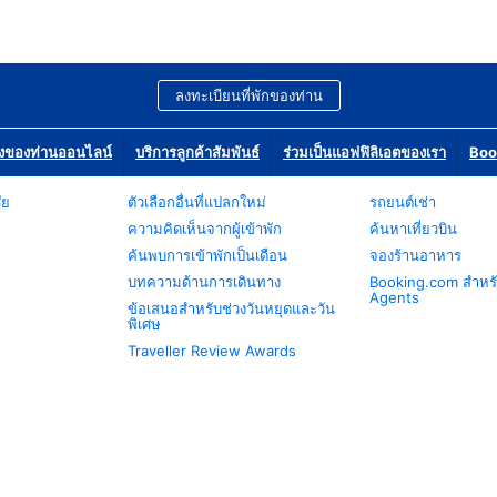
ลงทะเบียนที่พักของท่าน
องของท่านออนไลน์
บริการลูกค้าสัมพันธ์
ร่วมเป็นแอฟฟิลิเอตของเรา
Boo
ัย
ตัวเลือกอื่นที่แปลกใหม่
รถยนต์เช่า
ความคิดเห็นจากผู้เข้าพัก
ค้นหาเที่ยวบิน
ค้นพบการเข้าพักเป็นเดือน
จองร้านอาหาร
บทความด้านการเดินทาง
Booking.com สำหรั
Agents
ข้อเสนอสำหรับช่วงวันหยุดและวัน
พิเศษ
Traveller Review Awards