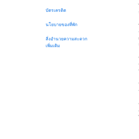
บัตรเครดิต
นโยบายของที่พัก
สิ่งอำนวยความสะดวก
เพิ่มเติม