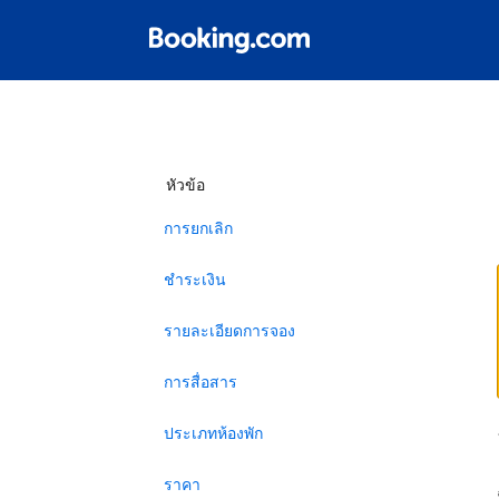
หัวข้อ
การยกเลิก
ชำระเงิน
รายละเอียดการจอง
การสื่อสาร
ประเภทห้องพัก
ราคา