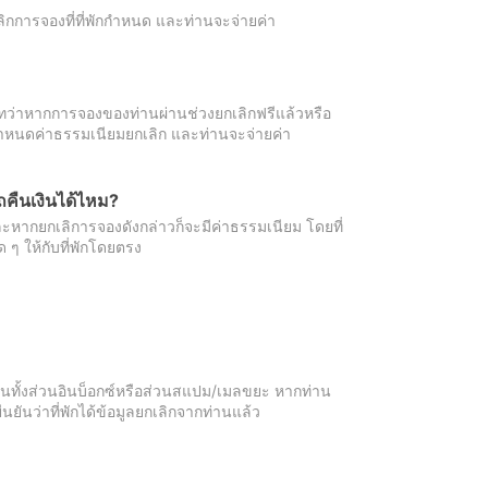
ลิกการจองที่ที่พักกำหนด และท่านจะจ่ายค่า
 ทว่าหากการจองของท่านผ่านช่วงยกเลิกฟรีแล้วหรือ
นผู้กำหนดค่าธรรมเนียมยกเลิก และท่านจะจ่ายค่า
คืนเงินได้ไหม?
ะหากยกเลิการจองดังกล่าวก็จะมีค่าธรรมเนียม โดยที่
 ๆ ให้กับที่พักโดยตรง
านทั้งส่วนอินบ็อกซ์หรือส่วนสแปม/เมลขยะ หากท่าน
นยันว่าที่พักได้ข้อมูลยกเลิกจากท่านแล้ว