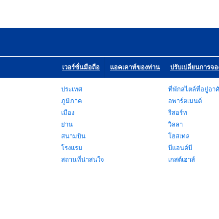
เวอร์ชั่นมือถือ
แอคเคาท์ของท่าน
ปรับเปลี่ยนการจ
ประเทศ
ที่พักสไตล์ที่อยู่อาศ
ภูมิภาค
อพาร์ตเมนต์
เมือง
รีสอร์ท
ย่าน
วิลลา
สนามบิน
โฮสเทล
โรงแรม
บีแอนด์บี
สถานที่น่าสนใจ
เกสต์เฮาส์