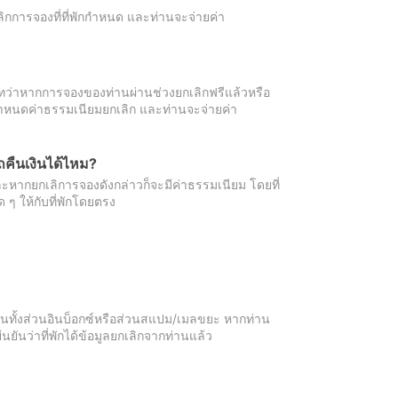
ลิกการจองที่ที่พักกำหนด และท่านจะจ่ายค่า
 ทว่าหากการจองของท่านผ่านช่วงยกเลิกฟรีแล้วหรือ
นผู้กำหนดค่าธรรมเนียมยกเลิก และท่านจะจ่ายค่า
คืนเงินได้ไหม?
ะหากยกเลิการจองดังกล่าวก็จะมีค่าธรรมเนียม โดยที่
 ๆ ให้กับที่พักโดยตรง
านทั้งส่วนอินบ็อกซ์หรือส่วนสแปม/เมลขยะ หากท่าน
นยันว่าที่พักได้ข้อมูลยกเลิกจากท่านแล้ว