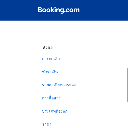
หัวข้อ
การยกเลิก
ชำระเงิน
รายละเอียดการจอง
การสื่อสาร
ประเภทห้องพัก
ราคา