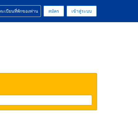
มช่วยเหลือเกี่ยวกับการจองของท่าน
ทะเบียนที่พักของท่าน
สมัคร
เข้าสู่ระบบ
่านเลือกในปัจจุบันคือ ดอลลาร์สหรัฐอเมริกา
่ท่านเลือกในปัจจุบันคือ ไทย