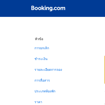
หัวข้อ
การยกเลิก
ชำระเงิน
รายละเอียดการจอง
การสื่อสาร
ประเภทห้องพัก
ราคา