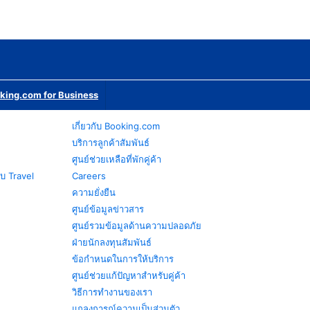
king.com for Business
เกี่ยวกับ Booking.com
บริการลูกค้าสัมพันธ์
ศูนย์ช่วยเหลือที่พักคู่ค้า
บ Travel
Careers
ความยั่งยืน
ศูนย์ข้อมูลข่าวสาร
ศูนย์รวมข้อมูลด้านความปลอดภัย
ฝ่ายนักลงทุนสัมพันธ์
ข้อกำหนดในการให้บริการ
ศูนย์ช่วยแก้ปัญหาสำหรับคู่ค้า
วิธีการทำงานของเรา
แถลงการณ์ความเป็นส่วนตัว