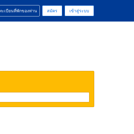
มช่วยเหลือเกี่ยวกับการจองของท่าน
ทะเบียนที่พักของท่าน
สมัคร
เข้าสู่ระบบ
านเลือกในปัจจุบันคือ บาท
่ท่านเลือกในปัจจุบันคือ ไทย