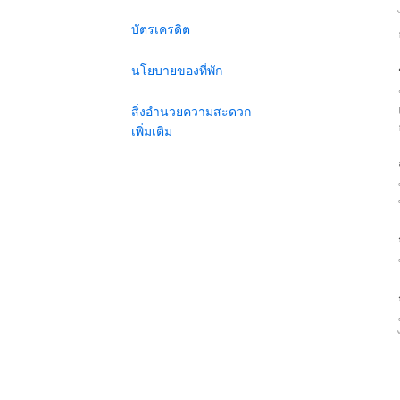
บัตรเครดิต
นโยบายของที่พัก
สิ่งอำนวยความสะดวก
เพิ่มเติม